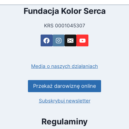
Fundacja Kolor Serca
KRS 0001045307
Media o naszych działaniach
Przekaż darowiznę online
Subskrybuj
newsletter
Regulaminy