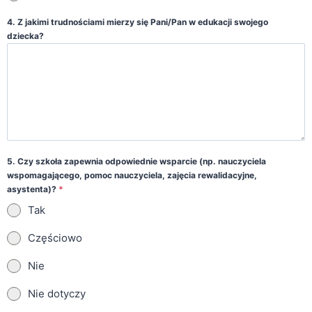
4. Z jakimi trudnościami mierzy się Pani/Pan w edukacji swojego
dziecka?
5. Czy szkoła zapewnia odpowiednie wsparcie (np. nauczyciela
wspomagającego, pomoc nauczyciela, zajęcia rewalidacyjne,
asystenta)?
*
Tak
Częściowo
Nie
Nie dotyczy