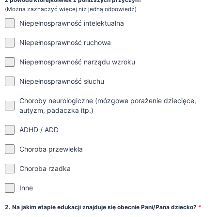
(Można zaznaczyć więcej niż jedną odpowiedź)
Niepełnosprawność intelektualna
Niepełnosprawność ruchowa
Niepełnosprawność narządu wzroku
Niepełnosprawność słuchu
Choroby neurologiczne (mózgowe porażenie dziecięce,
autyzm, padaczka itp.)
ADHD / ADD
Choroba przewlekła
Choroba rzadka
Inne
2. Na jakim etapie edukacji znajduje się obecnie Pani/Pana dziecko?
*