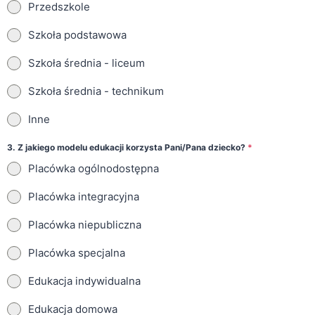
Przedszkole
Szkoła podstawowa
Szkoła średnia - liceum
Szkoła średnia - technikum
Inne
3. Z jakiego modelu edukacji korzysta Pani/Pana dziecko?
*
Placówka ogólnodostępna
Placówka integracyjna
Placówka niepubliczna
Placówka specjalna
Edukacja indywidualna
Edukacja domowa