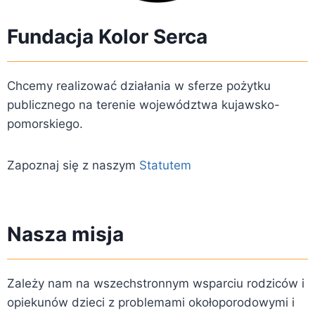
Fundacja Kolor Serca
Chcemy realizować działania w sferze pożytku
publicznego na terenie województwa kujawsko-
pomorskiego.
Zapoznaj się z naszym
Statutem
Nasza misja
Zależy nam na wszechstronnym wsparciu rodziców i
opiekunów dzieci z problemami okołoporodowymi i