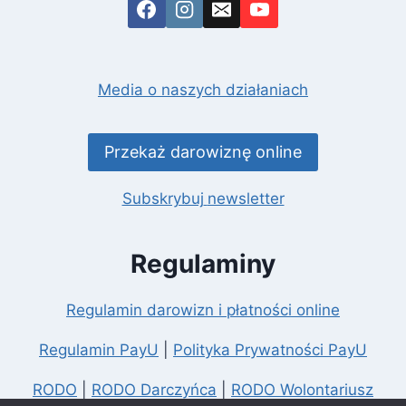
Media o naszych działaniach
Przekaż darowiznę online
Subskrybuj
newsletter
Regulaminy
Regulamin darowizn i płatności online
Regulamin PayU
|
Polityka Prywatności PayU
RODO
|
RODO Darczyńca
|
RODO Wolontariusz