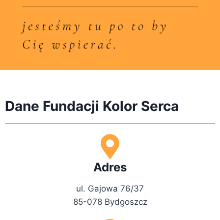
Dane Fundacji Kolor Serca
Adres
ul. Gajowa 76/37
85-078 Bydgoszcz