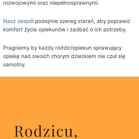
rozwojowymi oraz niepełnosprawnymi.
Nasz zespół
podejmie szereg starań, aby poprawić
komfort życia opiekunów i zadbać o ich potrzeby.
Pragniemy by każdy rodzic/opiekun sprawujący
opiekę nad swoich chorym dzieckiem nie czuł się
samotny.