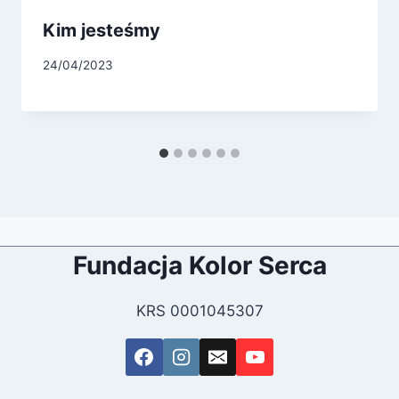
Kim jesteśmy
24/04/2023
Fundacja Kolor Serca
KRS 0001045307