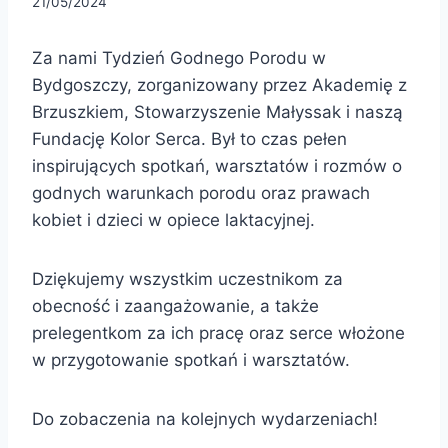
21/05/2024
Za nami Tydzień Godnego Porodu w
Bydgoszczy, zorganizowany przez Akademię z
Brzuszkiem, Stowarzyszenie Małyssak i naszą
Fundację Kolor Serca. Był to czas pełen
inspirujących spotkań, warsztatów i rozmów o
godnych warunkach porodu oraz prawach
kobiet i dzieci w opiece laktacyjnej.
Dziękujemy wszystkim uczestnikom za
obecność i zaangażowanie, a także
prelegentkom za ich pracę oraz serce włożone
w przygotowanie spotkań i warsztatów.
Do zobaczenia na kolejnych wydarzeniach!