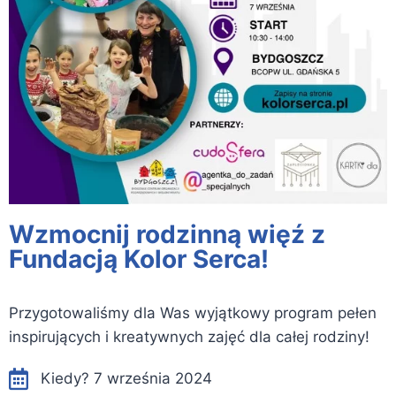
Wzmocnij rodzinną więź z
Fundacją Kolor Serca!
Przygotowaliśmy dla Was wyjątkowy program pełen
inspirujących i kreatywnych zajęć dla całej rodziny!
Kiedy? 7 września 2024