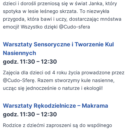
dzieci i dorośli przeniosą się w świat Janka, który
spotyka w lesie leśnego skrzata. To niezwykła
przygoda, która bawi i uczy, dostarczając mnóstwa
emocji! Wszystko dzięki @Cudo-sfera
Warsztaty Sensoryczne i Tworzenie Kul
Nasiennych
godz. 11:30 – 12:30
Zajęcia dla dzieci od 4 roku życia prowadzone przez
@Cudo-Sferę. Razem stworzymy kule nasienne,
ucząc się jednocześnie o naturze i ekologii!
Warsztaty Rękodzielnicze – Makrama
godz. 11:30 – 12:30
Rodzice z dziećmi zaproszeni są do wspólnego