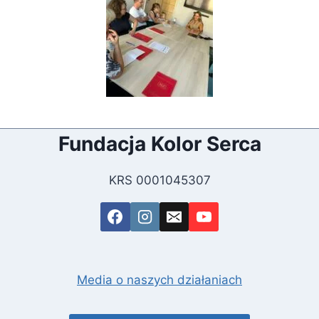
Fundacja Kolor Serca
KRS 0001045307
Media o naszych działaniach