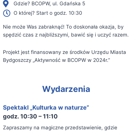
Gdzie?
BCOPW, ul. Gdańska 5
O której?
Start o godz. 10:30
Nie może Was zabraknąć! To doskonała okazja, by
spędzić czas z najbliższymi, bawić się i uczyć razem.
Projekt jest finansowany ze środków Urzędu Miasta
Bydgoszczy „Aktywność w BCOPW w 2024r.”
Wydarzenia
Spektakl „Kulturka w naturze”
godz. 10:30 – 11:10
Zapraszamy na magiczne przedstawienie, gdzie