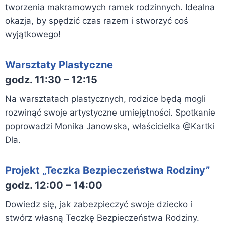
tworzenia makramowych ramek rodzinnych. Idealna
okazja, by spędzić czas razem i stworzyć coś
wyjątkowego!
Warsztaty Plastyczne
godz. 11:30 – 12:15
Na warsztatach plastycznych, rodzice będą mogli
rozwinąć swoje artystyczne umiejętności. Spotkanie
poprowadzi Monika Janowska, właścicielka @Kartki
Dla.
Projekt „Teczka Bezpieczeństwa Rodziny”
godz. 12:00 – 14:00
Dowiedz się, jak zabezpieczyć swoje dziecko i
stwórz własną Teczkę Bezpieczeństwa Rodziny.