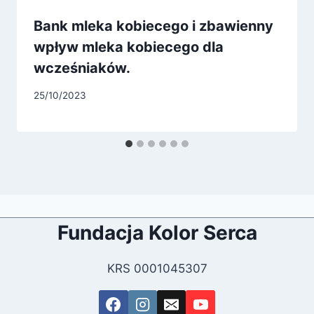
Bank mleka kobiecego i zbawienny
wpływ mleka kobiecego dla
wcześniaków.
25/10/2023
Fundacja Kolor Serca
KRS 0001045307