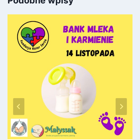
Podobne wpisy