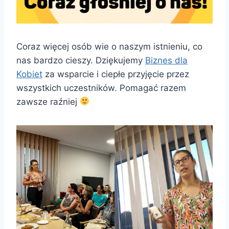
Coraz więcej osób wie o naszym istnieniu, co
nas bardzo cieszy. Dziękujemy
Biznes dla
Kobiet
za wsparcie i ciepłe przyjęcie przez
wszystkich uczestników. Pomagać razem
zawsze raźniej