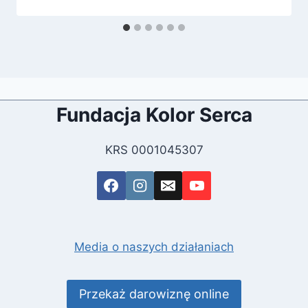
Fundacja Kolor Serca
KRS 0001045307
Media o naszych działaniach
Przekaż darowiznę online