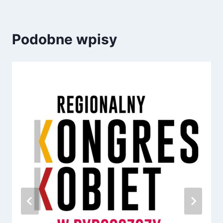
Podobne wpisy