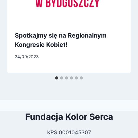
Spotkajmy się na Regionalnym
Kongresie Kobiet!
24/09/2023
Fundacja Kolor Serca
KRS 0001045307