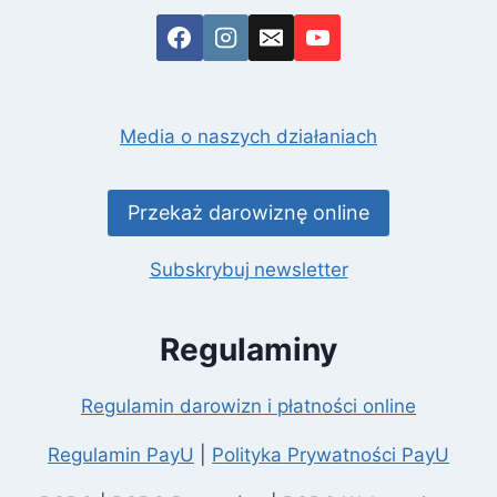
Media o naszych działaniach
Przekaż darowiznę online
Subskrybuj
newsletter
Regulaminy
Regulamin darowizn i płatności online
Regulamin PayU
|
Polityka Prywatności PayU