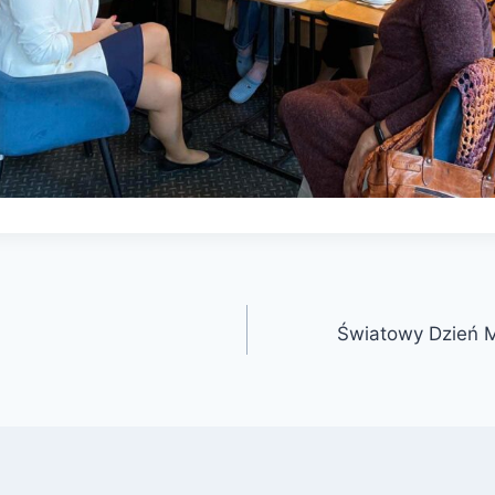
Światowy Dzień 