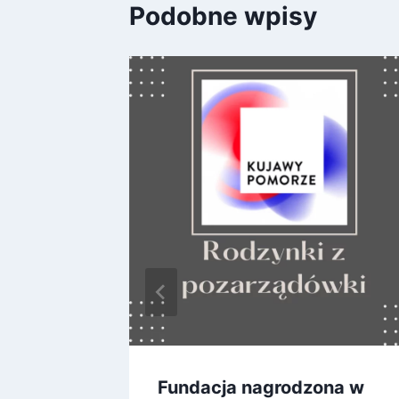
Podobne wpisy
nie z
Fundacja nagrodzona w