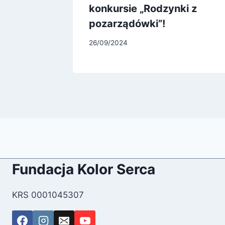
konkursie „Rodzynki z
pozarządówki”!
26/09/2024
Fundacja Kolor Serca
KRS 0001045307