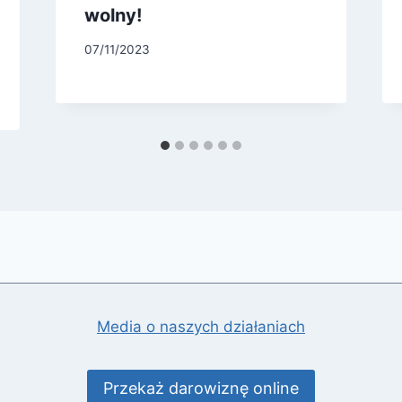
wolny!
07/11/2023
Media o naszych działaniach
Przekaż darowiznę online