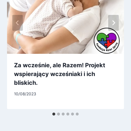
Za wcześnie, ale Razem! Projekt
wspierający wcześniaki i ich
bliskich.
10/08/2023