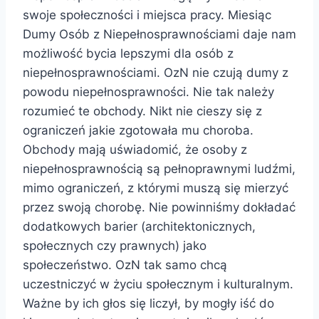
swoje społeczności i miejsca pracy. Miesiąc
Dumy Osób z Niepełnosprawnościami daje nam
możliwość bycia lepszymi dla osób z
niepełnosprawnościami. OzN nie czują dumy z
powodu niepełnosprawności. Nie tak należy
rozumieć te obchody. Nikt nie cieszy się z
ograniczeń jakie
zgotowała mu choroba.
Obchody mają uświadomić, że osoby z
niepełnosprawnością są pełnoprawnymi ludźmi,
mimo ograniczeń, z którymi muszą się mierzyć
przez swoją chorobę. Nie powinniśmy dokładać
dodatkowych barier (architektonicznych,
społecznych czy prawnych) jako
społeczeństwo. OzN tak samo chcą
uczestniczyć w życiu społecznym i kulturalnym.
Ważne by ich głos się liczył, by mogły iść do