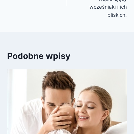
wcześniaki i ich
bliskich.
Podobne wpisy