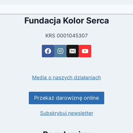
Fundacja Kolor Serca
KRS 0001045307
Media o naszych działaniach
Przekaż darowiznę online
Subskrybuj
newsletter