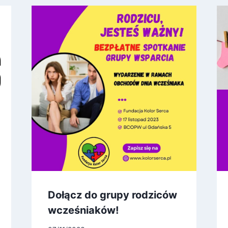
Dołącz do grupy rodziców
wcześniaków!