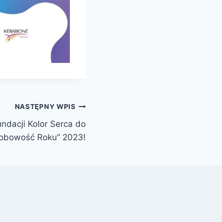
NASTĘPNY WPIS
ndacji Kolor Serca do
sobowość Roku” 2023!