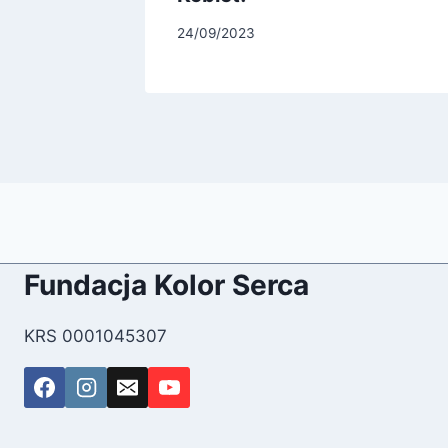
24/09/2023
Fundacja Kolor Serca
KRS 0001045307