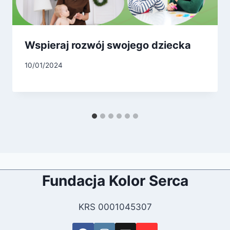
Wspieraj rozwój swojego dziecka
10/01/2024
Fundacja Kolor Serca
KRS 0001045307