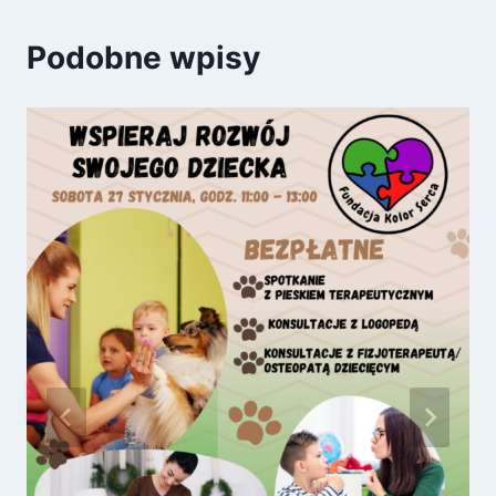
Podobne wpisy